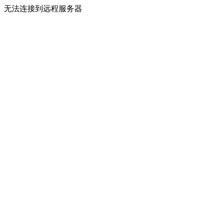
无法连接到远程服务器