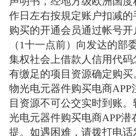
声明书，经地方级欧洲国度
作日左右按規定账户扣减的
购买的开通会员通过帐号开
（1十一点前）向发达的部
集权社会上借款人信用代码怎么用:
有缴足的项目资源确定购买
物光电元器件购买电商AP
目资源不可公交实时到账。
光电元器件购买电商APP
提。如遇困难，请拨打电话