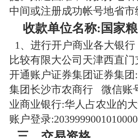
中间或注册成功帐号地省市
收款单位名称
:
国家粮
1、进行开户商业各大银行
比较有限大公司天津西直门支行 账
开通账户证券集团证券集团
集团长沙市农商行 微信账号:812
业商业银行:华人占农业的
账户登录:2039999001010000
三、交易资格