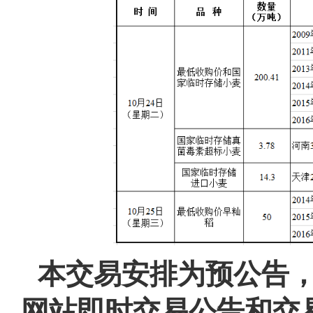
本交易安排为预公告
网站即时交易公告和交