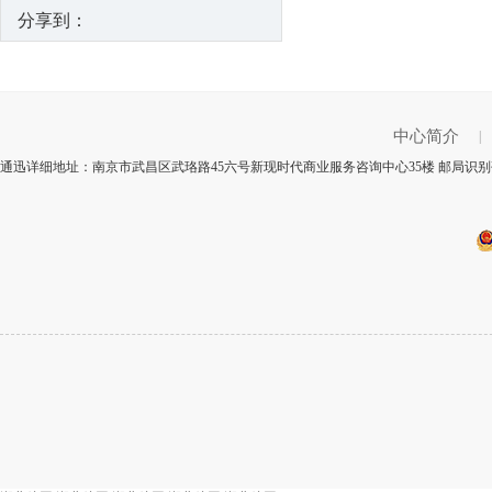
分享到：
中心简介
|
通迅详细地址：南京市武昌区武珞路45六号新现时代商业服务咨询中心35楼 邮局识别码