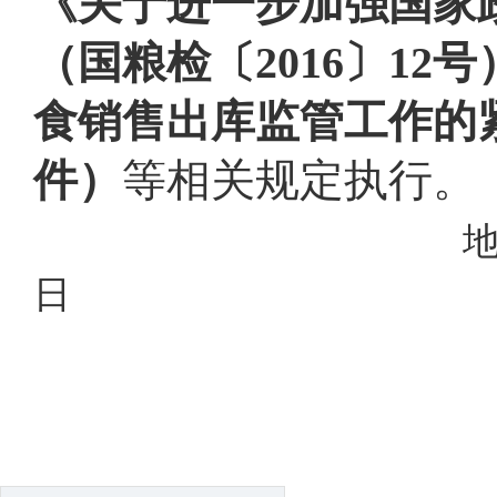
《关于进一步加强国家
（国粮检〔
2016
〕
12
号
食销售出库监管工作的
件）
等相关规定执行。
地方谷物局谷物购买
日