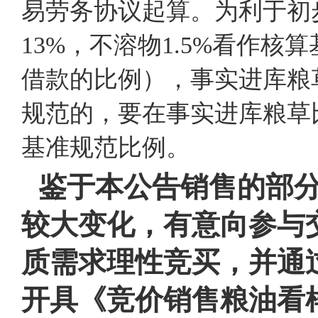
易劳务协议起算。为利于初
13%，不溶物1.5%看作
借款的比例），事实进库粮
规范的，要在事实进库粮草
基准规范比例。
鉴于本公告销售的部
较大变化，有意向参与
质需求理性竞买，并通
开具《竞价销售粮油看