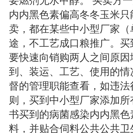
要燃剂无水甲醇。 买卖方
内内黑色素偏高冬冬玉米只
卖，都在某些中小型厂家（
途，不工艺成口粮推广。买
要快速向销购两人之间原因
到、装运、工艺、使用的情
督的管理职能查看，如违法
则，买到中小型厂家添加所
书买到的病菌感染内内黑色
料，并贴合伺料公共公共卫生准则