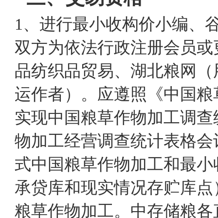
1、进行最小收构价小编、
双方为依法行政注册会员或
品纺织品贸易、湖北粮网（
运作者）。应遵照《中国粮
实现中国粮草作物加工调查
物加工经营调查统计表格会
式中国粮草作物加工和最小
承贷库和现实情况存贮库点
粮草作物加工。中存储粮各