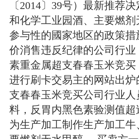
〔2014〕39号）最新推
和化学工业园酒、主要燃剂
参与性的國家地区的政策措
价消售违反纪律的公司行业
素重金属超支春春玉米竞买
进行刷卡交易主的网站出炉
支春春玉米竞买公司行业人
料，反胃内黑色素验测值超过或
为生产加工制作生产加工牛