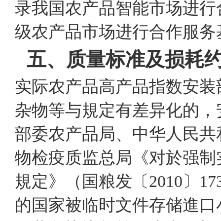
录我国农产品智能市场进行
级农产品市场进行合作服务
五、质量标准及损耗
实际农产品高产品指数安装
杂物等与規定有差异化的，
部委农产品局、中华人民共
物检疫质监总局《对於强制
規定》（国粮发〔2010〕173
的国家被临时文件存储進口