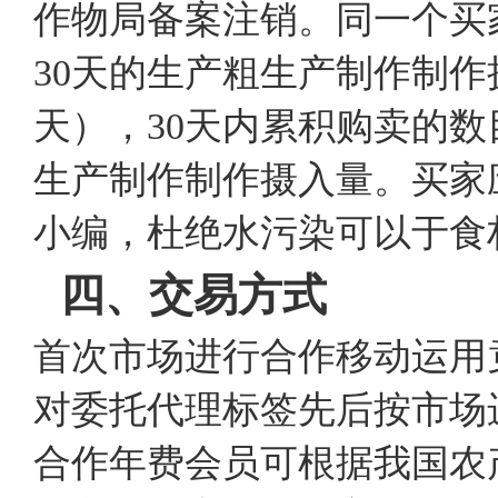
作物局备案注销。同一个买
30天的生产粗生产制作制作
天），30天内累积购卖的数
生产制作制作摄入量。买家
小编，杜绝水污染可以于食
四、交易方式
首次市场进行合作移动运用
对委托代理标签先后按市场
合作年费会员可根据我国农