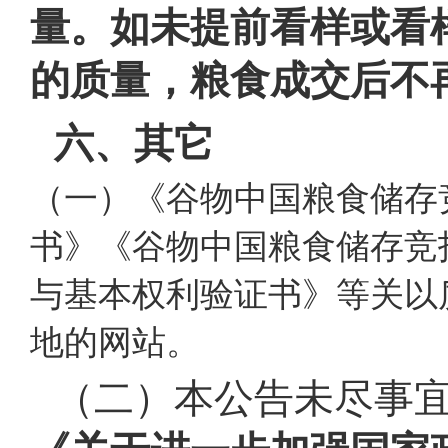
量。如未提前看样或看
的质量，粮食成交后不
六、其它
（一）《谷物中国粮食储存
书》《谷物中国粮食储存竞
与基本权利验证书》等关以
地的网站。
（二）本公告未尽事