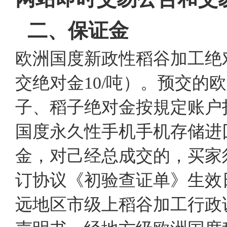
二、保证金
欧洲国度新政性稻谷加工绝对金
交绝对金10/吨）。预交
子、稻子绝对金按規定账户
国度永久性手机手机存储进
金，对己经总成交的，买家
订协议《初验查证单》生效
远地区市级上稻谷加工行政