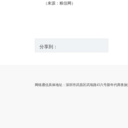
（来源：粮信网）
分享到：
网络通信具体地址：深圳市武昌区武珞路45六号新年代商务旅游中