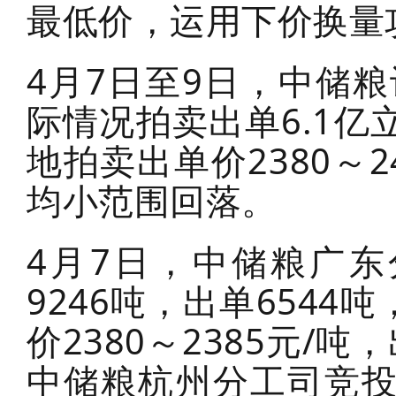
最低价，运用下价换量
4月7日至9日，中储粮
际情况拍卖出单6.1亿
地拍卖出单价2380～
均小范围回落。
4月7日，中储粮广东
9246吨，出单6544
价2380～2385元/吨
中储粮杭州分工司竞投出