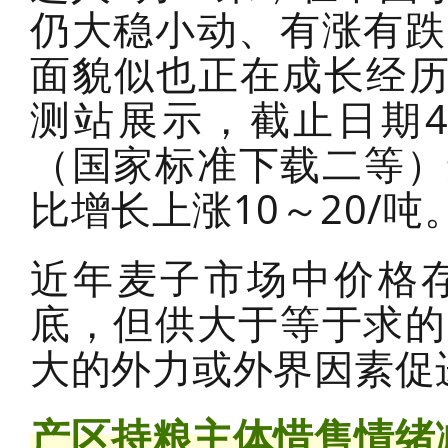
仍大稳小动、有涨有跌
面貌似也正在成长经历
测站展示，截止日期4
（国家标准下载二等）进
比增长上涨10～20/吨
近年麦子市场中价格
底，但供大于等于求的
大的外力或外界因素促
产区持粮主体惜售情绪