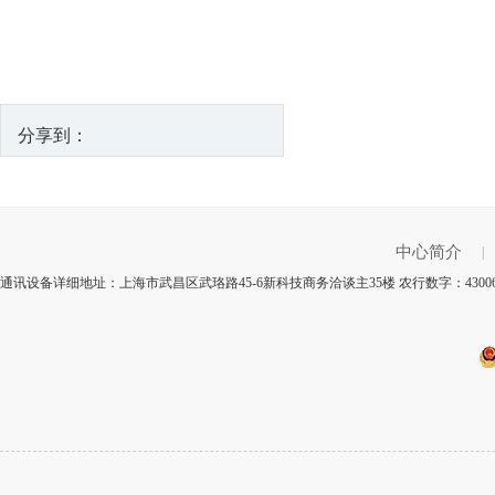
分享到：
中心简介
|
通讯设备详细地址：上海市武昌区武珞路45-6新科技商务洽谈主35楼 农行数字：430