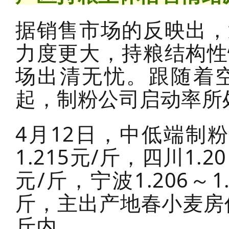
据销售市场的反映出，
力度更大，持粮结构性
场出清无忧。跟随着
起，制粉公司启动率所
4月12日，中低端制粉
1.215元/斤，四川1.20
元/斤，宁波1.206～1.
斤，主出产地春小麦房价下
斤内。