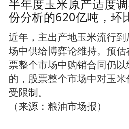
半年度玉米原产适度调小
份分析的620亿吨，环
近年，主出产地玉米流行到厂价
场中供给博弈论维持。预估
票整个市场中购销合同仍以
的，股票整个市场中对玉米
受限制。
（来源：粮油市场报）