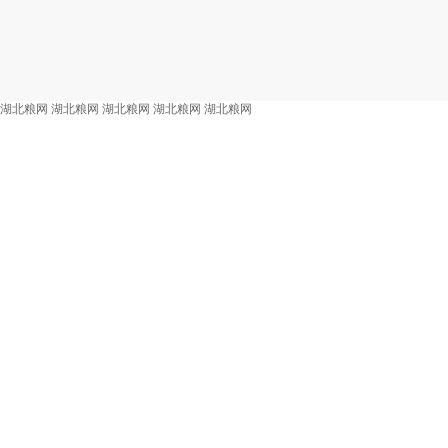
湖北粮网
湖北粮网
湖北粮网
湖北粮网
湖北粮网