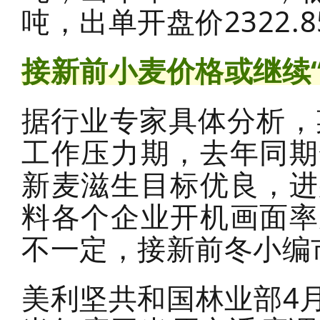
吨，出单开盘价2322.8
接新前小麦价格或继续“
据行业专家具体分析，
工作压力期，去年同期
新麦滋生目标优良，进
料各个企业开机画面率
不一定，接新前冬小编
美利坚共和国林业部4月供